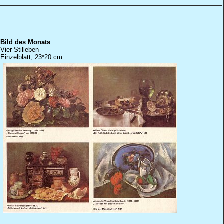
Bild des Monats
:
Vier Stilleben
Einzelblatt, 23*20 cm