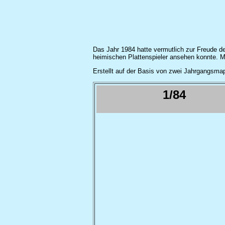
Das Jahr 1984 hatte vermutlich zur Freude de
heimischen Plattenspieler ansehen konnte. 
Erstellt auf der Basis von zwei Jahrgangsm
1/84