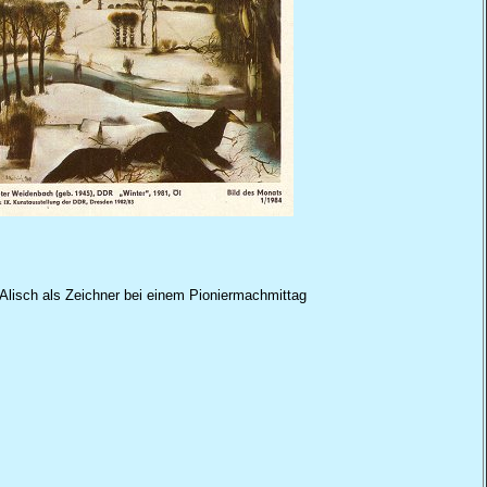
 Alisch als Zeichner bei einem Pioniermachmittag