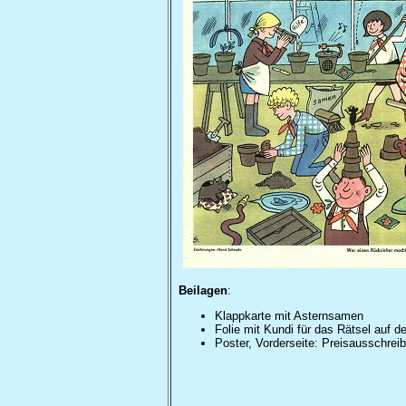
Beilagen
:
Klappkarte mit Asternsamen
Folie mit Kundi für das Rätsel auf d
Poster, Vorderseite: Preisausschreib