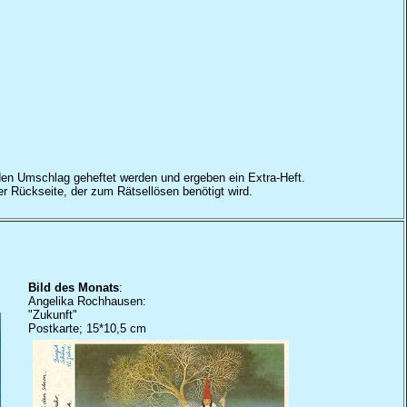
in den Umschlag geheftet werden und ergeben ein Extra-Heft.
r Rückseite, der zum Rätsellösen benötigt wird.
Bild des Monats
:
Angelika Rochhausen:
"Zukunft"
Postkarte; 15*10,5 cm