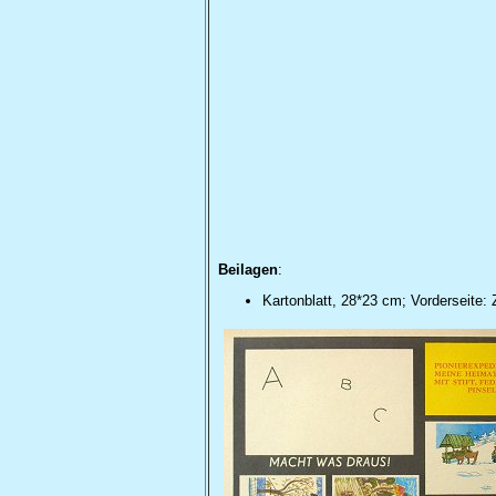
Beilagen
:
Kartonblatt, 28*23 cm; Vorderseite: