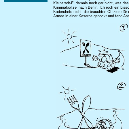
Kleinstadt-Ei damals noch gar nicht, was das w
Kriminalpolizei nach Berlin. Ich roch ein bis
Kaderchefs nicht, die brauchten Offiziere für
Armee in einer Kaserne gehockt und fand Asc